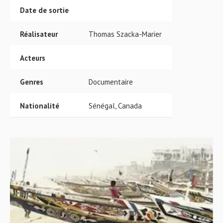
Date de sortie
Réalisateur
Thomas Szacka-Marier
Acteurs
Genres
Documentaire
Nationalité
Sénégal, Canada