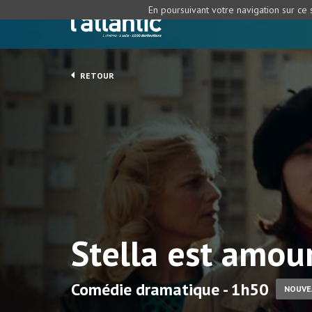
En poursuivant votre navigation sur ce s
RETOUR
Stella est amou
Comédie dramatique - 1h50
NOUVE