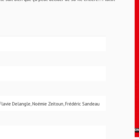
 Flavie Delangle, Noémie Zeitoun, Frédéric Sandeau