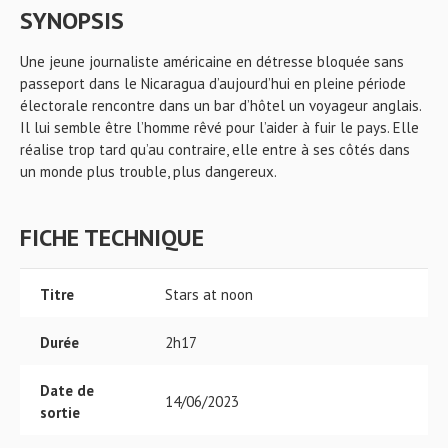
SYNOPSIS
Une jeune journaliste américaine en détresse bloquée sans
passeport dans le Nicaragua d’aujourd’hui en pleine période
électorale rencontre dans un bar d’hôtel un voyageur anglais.
Il lui semble être l’homme rêvé pour l’aider à fuir le pays. Elle
réalise trop tard qu’au contraire, elle entre à ses côtés dans
un monde plus trouble, plus dangereux.
FICHE TECHNIQUE
Titre
Stars at noon
Durée
2h17
Date de
14/06/2023
sortie