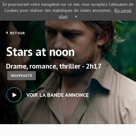
En poursuivant votre navigation sur ce site, vous acceptez l’utilisation de
Cookies pour réaliser des statistiques de visites anonymes.
(En savoir
plus)
×
RETOUR
Stars at noon
Drame, romance, thriller - 2h17
NOUVEAUTÉ
VOIR LA BANDE ANNONCE