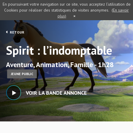
En poursuivant votre navigation sur ce site, vous acceptez l’utilisation de
Cookies pour réaliser des statistiques de visites anonymes.
(En savoir
plus)
×
RETOUR
Spirit : l’indomptable
Aventure, Animation, Famille - 1h28
JEUNE PUBLIC
VOIR LA BANDE ANNONCE