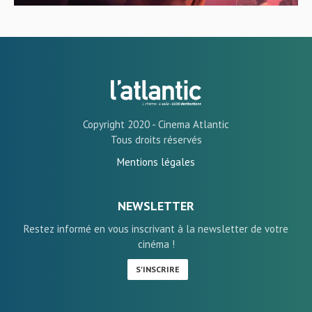
Copyright 2020 - Cinema Atlantic
Tous droits réservés
Mentions légales
NEWSLETTER
Restez informé en vous inscrivant à la newsletter de votre
cinéma !
S'INSCRIRE