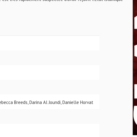
ebecca Breeds, Darina Al Joundi, Danielle Horvat