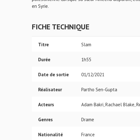
en Syrie.
FICHE TECHNIQUE
Titre
Slam
Durée
1h55
Date de sortie
01/12/2021
Réalisateur
Partho Sen-Gupta
Acteurs
Adam Bakri, Rachael Blake, R
Genres
Drame
Nationalité
France