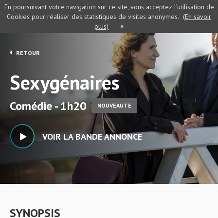
En poursuivant votre navigation sur ce site, vous acceptez l’utilisation de
Cookies pour réaliser des statistiques de visites anonymes.
(En savoir
plus)
×
RETOUR
Sexygénaires
Comédie - 1h20
NOUVEAUTÉ
VOIR LA BANDE ANNONCE
SYNOPSIS