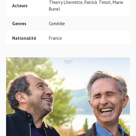
Thierry Lhermitte, Patrick Timsit, Marie
Acteurs
Bunel
Genres
Comédie
Nationalité
France