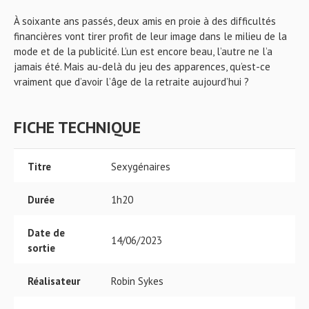
À soixante ans passés, deux amis en proie à des difficultés
financières vont tirer profit de leur image dans le milieu de la
mode et de la publicité. L’un est encore beau, l’autre ne l’a
jamais été. Mais au-delà du jeu des apparences, qu’est-ce
vraiment que d’avoir l’âge de la retraite aujourd’hui ?
FICHE TECHNIQUE
Titre
Sexygénaires
Durée
1h20
Date de
14/06/2023
sortie
Réalisateur
Robin Sykes