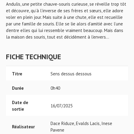
Andulis, une petite chauve-souris curieuse, se réveille trop tôt
et découvre, qu’à l’inverse de ses frères et sœurs, elle adore
voler en plein jour. Mais suite à une chute, elle est recueillie
par une famille de souris. Elle se lie alors d’amitié avec l’une
d’entre elles qui lui ressemble vraiment beaucoup. Mais dans
la maison des souris, tout est décidément à l’envers...
FICHE TECHNIQUE
Titre
Sens dessus dessous
Durée
0h40
Date de
16/07/2025
sortie
Dace Riduze, Evalds Lacis, Inese
Réalisateur
Pavene