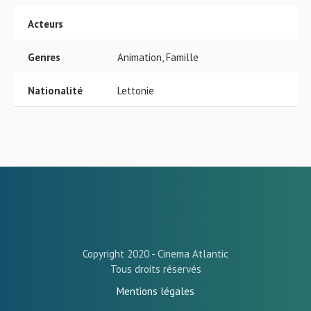
Acteurs
Genres
Animation, Famille
Nationalité
Lettonie
Copyright 2020 - Cinema Atlantic
Tous droits réservés
Mentions légales