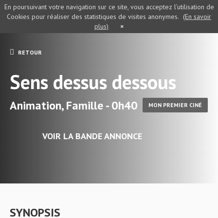
En poursuivant votre navigation sur ce site, vous acceptez l’utilisation de
Cookies pour réaliser des statistiques de visites anonymes.
(En savoir
plus)
×
RETOUR
Sens dessus dessous
Animation, Famille - 0h40
MON PREMIER CINÉ
VOIR LA BANDE ANNONCE
SYNOPSIS