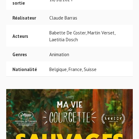
sortie
Réalisateur
Claude Barras
Babette De Coster, Martin Verset,
Acteurs
Laetitia Dosch
Genres
Animation
Nationalité
Belgique, France, Suisse