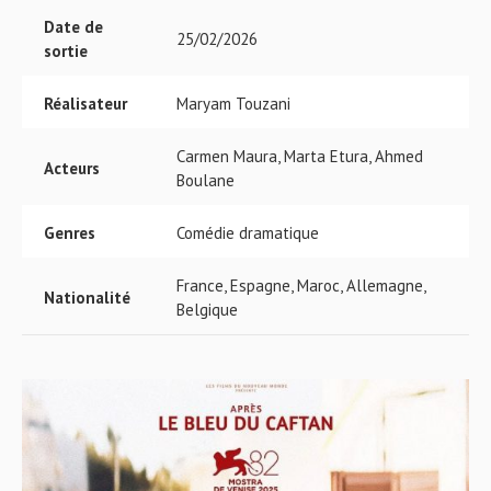
Date de
25/02/2026
sortie
Réalisateur
Maryam Touzani
Carmen Maura, Marta Etura, Ahmed
Acteurs
Boulane
Genres
Comédie dramatique
France, Espagne, Maroc, Allemagne,
Nationalité
Belgique