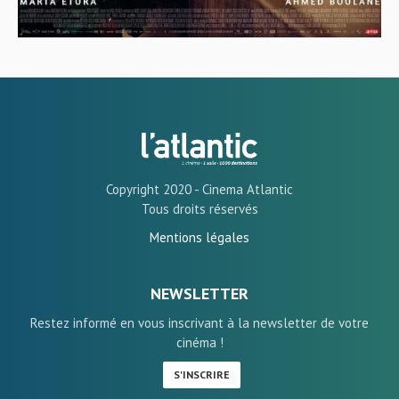
Copyright 2020 - Cinema Atlantic
Tous droits réservés
Mentions légales
NEWSLETTER
Restez informé en vous inscrivant à la newsletter de votre
cinéma !
S'INSCRIRE