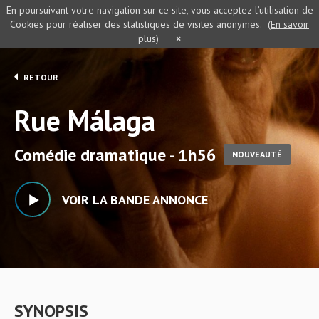
En poursuivant votre navigation sur ce site, vous acceptez l’utilisation de
Cookies pour réaliser des statistiques de visites anonymes.
(En savoir
plus)
×
RETOUR
Rue Málaga
Comédie dramatique - 1h56
NOUVEAUTÉ
VOIR LA BANDE ANNONCE
SYNOPSIS