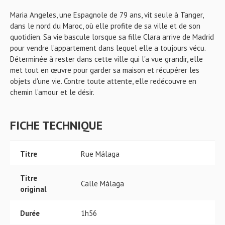
Maria Angeles, une Espagnole de 79 ans, vit seule à Tanger,
dans le nord du Maroc, où elle profite de sa ville et de son
quotidien. Sa vie bascule lorsque sa fille Clara arrive de Madrid
pour vendre l’appartement dans lequel elle a toujours vécu.
Déterminée à rester dans cette ville qui l'a vue grandir, elle
met tout en œuvre pour garder sa maison et récupérer les
objets d'une vie. Contre toute attente, elle redécouvre en
chemin l’amour et le désir.
FICHE TECHNIQUE
Titre
Rue Málaga
Titre
Calle Málaga
original
Durée
1h56