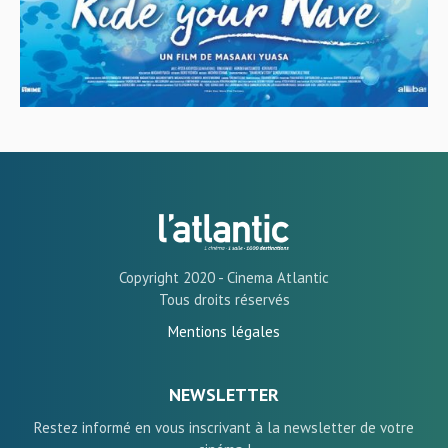
Copyright 2020 - Cinema Atlantic
Tous droits réservés
Mentions légales
NEWSLETTER
Restez informé en vous inscrivant à la newsletter de votre