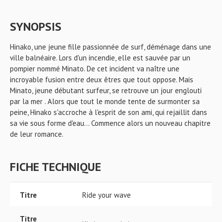
SYNOPSIS
Hinako, une jeune fille passionnée de surf, déménage dans une
ville balnéaire. Lors d'un incendie, elle est sauvée par un
pompier nommé Minato. De cet incident va naître une
incroyable fusion entre deux êtres que tout oppose. Mais
Minato, jeune débutant surfeur, se retrouve un jour englouti
par la mer . Alors que tout le monde tente de surmonter sa
peine, Hinako s'accroche à l'esprit de son ami, qui rejaillit dans
sa vie sous forme d'eau... Commence alors un nouveau chapitre
de leur romance.
FICHE TECHNIQUE
Titre
Ride your wave
Titre