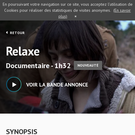
En poursuivant votre navigation sur ce site, vous acceptez l’utilisation de
Cookies pour réaliser des statistiques de visites anonymes.
(En savoir
plus)
×
RETOUR
Relaxe
Documentaire - 1h32
NOUVEAUTÉ
VOIR LA BANDE ANNONCE
SYNOPSIS