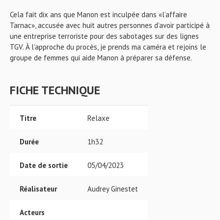
Cela fait dix ans que Manon est inculpée dans «l’affaire
Tarnac», accusée avec huit autres personnes d’avoir participé à
une entreprise terroriste pour des sabotages sur des lignes
TGV. À l’approche du procès, je prends ma caméra et rejoins le
groupe de femmes qui aide Manon à préparer sa défense.
FICHE TECHNIQUE
Titre
Relaxe
Durée
1h32
Date de sortie
05/04/2023
Réalisateur
Audrey Ginestet
Acteurs