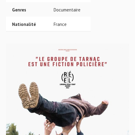
Genres
Documentaire
Nationalité
France