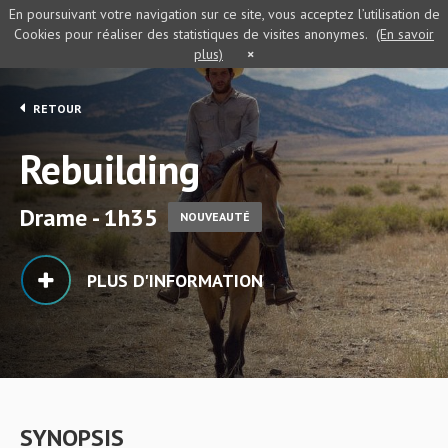
En poursuivant votre navigation sur ce site, vous acceptez l’utilisation de
Cookies pour réaliser des statistiques de visites anonymes.
(En savoir
plus)
×
RETOUR
Rebuilding
Drame - 1h35
NOUVEAUTÉ
PLUS D'INFORMATION
SYNOPSIS