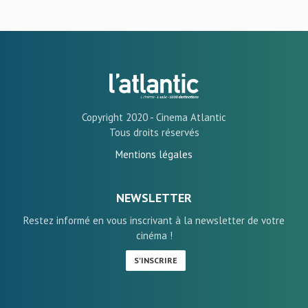
Copyright 2020 - Cinema Atlantic
Tous droits réservés
Mentions légales
NEWSLETTER
Restez informé en vous inscrivant à la newsletter de votre
cinéma !
S'INSCRIRE