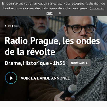
En poursuivant votre navigation sur ce site, vous acceptez l’utilisation de
Cookies pour réaliser des statistiques de visites anonymes.
(En savoir
plus)
×
RETOUR
Radio Prague, les ondes
de la révolte
Drame, Historique - 1h56
NOUVEAUTÉ
VOIR LA BANDE ANNONCE