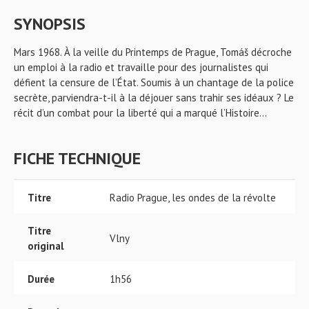
SYNOPSIS
Mars 1968. À la veille du Printemps de Prague, Tomáš décroche
un emploi à la radio et travaille pour des journalistes qui
défient la censure de l’État. Soumis à un chantage de la police
secrète, parviendra-t-il à la déjouer sans trahir ses idéaux ? Le
récit d’un combat pour la liberté qui a marqué l’Histoire…
FICHE TECHNIQUE
Titre
Radio Prague, les ondes de la révolte
Titre
Vlny
original
Durée
1h56