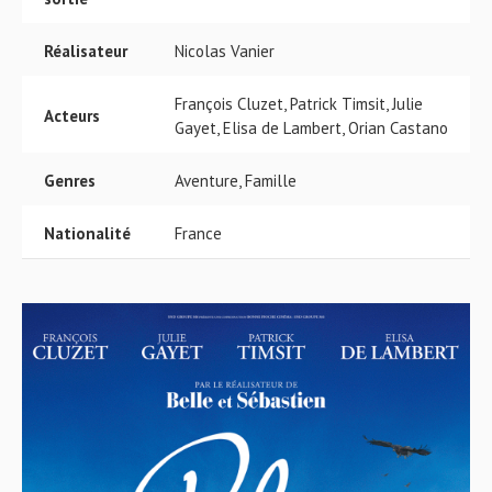
Réalisateur
Nicolas Vanier
François Cluzet, Patrick Timsit, Julie
Acteurs
Gayet, Elisa de Lambert, Orian Castano
Genres
Aventure, Famille
Nationalité
France