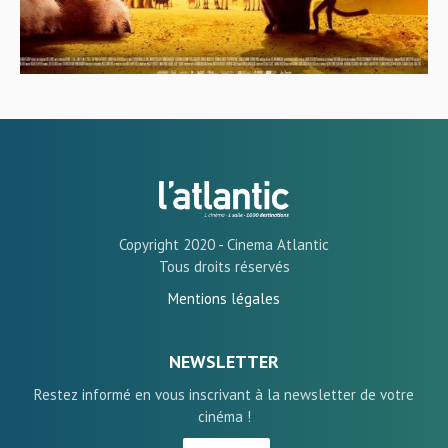
Copyright 2020 - Cinema Atlantic
Tous droits réservés
Mentions légales
NEWSLETTER
Restez informé en vous inscrivant à la newsletter de votre
cinéma !