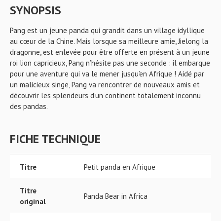
SYNOPSIS
Pang est un jeune panda qui grandit dans un village idyllique
au cœur de la Chine. Mais lorsque sa meilleure amie, Jielong la
dragonne, est enlevée pour être offerte en présent à un jeune
roi lion capricieux, Pang n’hésite pas une seconde : il embarque
pour une aventure qui va le mener jusqu’en Afrique ! Aidé par
un malicieux singe, Pang va rencontrer de nouveaux amis et
découvrir les splendeurs d’un continent totalement inconnu
des pandas.
FICHE TECHNIQUE
Titre
Petit panda en Afrique
Titre
Panda Bear in Africa
original