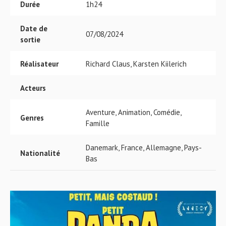
Durée
1h24
Date de
07/08/2024
sortie
Réalisateur
Richard Claus, Karsten Kiilerich
Acteurs
Aventure, Animation, Comédie,
Genres
Famille
Danemark, France, Allemagne, Pays-
Nationalité
Bas