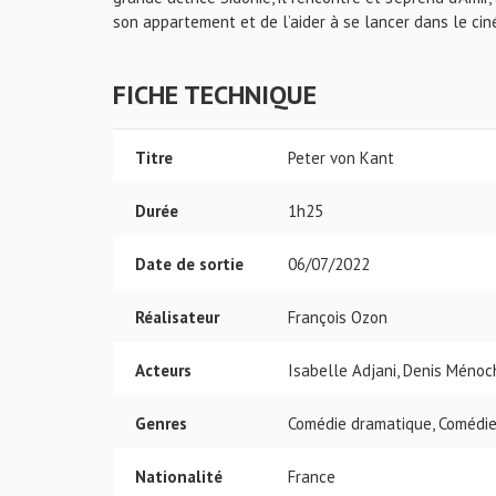
son appartement et de l’aider à se lancer dans le cin
FICHE TECHNIQUE
Titre
Peter von Kant
Durée
1h25
Date de sortie
06/07/2022
Réalisateur
François Ozon
Acteurs
Isabelle Adjani, Denis Ménoc
Genres
Comédie dramatique, Comédie
Nationalité
France