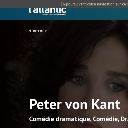
En poursuivant votre navigation sur ce s
RETOUR
Peter von Kant
Comédie dramatique, Comédie, D