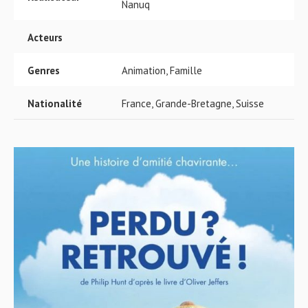
Nanuq
Acteurs
Genres
Animation, Famille
Nationalité
France, Grande-Bretagne, Suisse