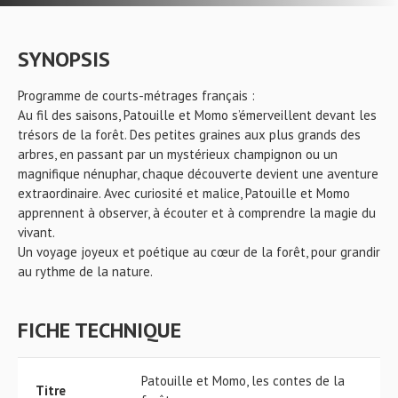
SYNOPSIS
Programme de courts-métrages français :
Au fil des saisons, Patouille et Momo s’émerveillent devant les
trésors de la forêt. Des petites graines aux plus grands des
arbres, en passant par un mystérieux champignon ou un
magnifique nénuphar, chaque découverte devient une aventure
extraordinaire. Avec curiosité et malice, Patouille et Momo
apprennent à observer, à écouter et à comprendre la magie du
vivant.
Un voyage joyeux et poétique au cœur de la forêt, pour grandir
au rythme de la nature.
FICHE TECHNIQUE
Patouille et Momo, les contes de la
Titre