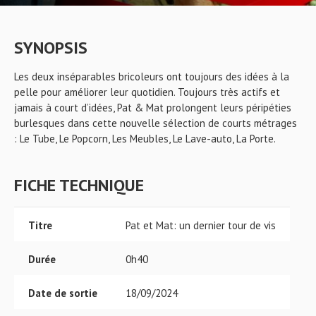
SYNOPSIS
Les deux inséparables bricoleurs ont toujours des idées à la
pelle pour améliorer leur quotidien. Toujours très actifs et
jamais à court d’idées, Pat & Mat prolongent leurs péripéties
burlesques dans cette nouvelle sélection de courts métrages
: Le Tube, Le Popcorn, Les Meubles, Le Lave-auto, La Porte.
FICHE TECHNIQUE
Titre
Pat et Mat: un dernier tour de vis
Durée
0h40
Date de sortie
18/09/2024