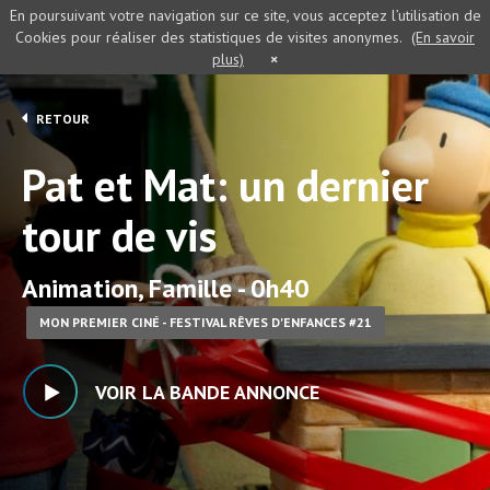
En poursuivant votre navigation sur ce site, vous acceptez l’utilisation de
Cookies pour réaliser des statistiques de visites anonymes.
(En savoir
plus)
×
RETOUR
Pat et Mat: un dernier
tour de vis
Animation, Famille - 0h40
MON PREMIER CINÉ - FESTIVAL RÊVES D'ENFANCES #21
VOIR LA BANDE ANNONCE