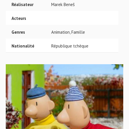
Réalisateur
Marek Beneš
Acteurs
Genres
Animation, Famille
Nationalité
République tchèque