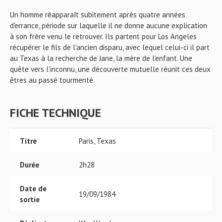
Un homme réapparaît subitement après quatre années
d'errance, période sur laquelle il ne donne aucune explication
à son frère venu le retrouver. Ils partent pour Los Angeles
récupérer le fils de l'ancien disparu, avec lequel celui-ci il part
au Texas à la recherche de Jane, la mère de l'enfant. Une
quête vers l'inconnu, une découverte mutuelle réunit ces deux
êtres au passé tourmenté.
FICHE TECHNIQUE
Titre
Paris, Texas
Durée
2h28
Date de
19/09/1984
sortie