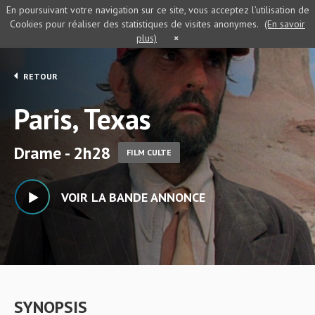
En poursuivant votre navigation sur ce site, vous acceptez l’utilisation de
Cookies pour réaliser des statistiques de visites anonymes.
(En savoir
plus)
×
RETOUR
Paris, Texas
Drame - 2h28
FILM CULTE
VOIR LA BANDE ANNONCE
SYNOPSIS