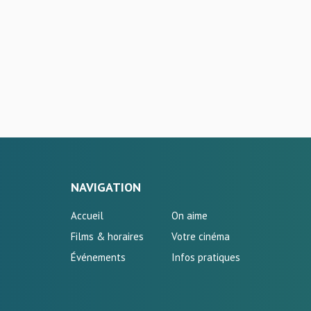
NAVIGATION
Accueil
On aime
Films & horaires
Votre cinéma
Événements
Infos pratiques