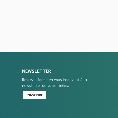
NEWSLETTER
Restez informé en vous inscrivant à la
newsletter de votre cinéma !
S'INSCRIRE