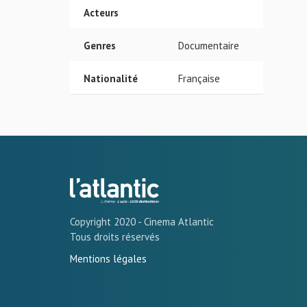
Acteurs
Genres
Documentaire
Nationalité
Française
Copyright 2020 - Cinema Atlantic
Tous droits réservés
Mentions légales