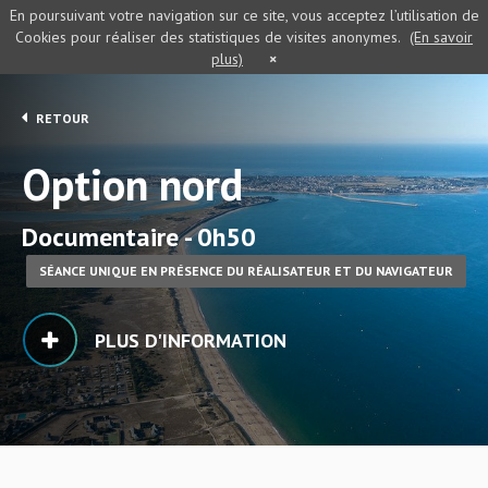
En poursuivant votre navigation sur ce site, vous acceptez l’utilisation de
Cookies pour réaliser des statistiques de visites anonymes.
(En savoir
plus)
×
RETOUR
Option nord
Documentaire - 0h50
SÉANCE UNIQUE EN PRÉSENCE DU RÉALISATEUR ET DU NAVIGATEUR
PLUS D'INFORMATION