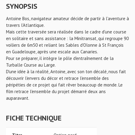
SYNOPSIS
Antoine Bos, navigateur amateur décide de partir à l'aventure à
travers l'Atlantique.
Mais cette traversée sera réalisée dans le cadre d'une course
en solitaire et sans assistance : la Minitransat, qui regroupe 90
voiliers de 6m50 et reliant les Sables d'Olonne à St François
en Guadeloupe, après une escale aux Canaries.
Pour se préparer, il intègre le pôle d'entraînement de la
Turballe Course au Large.
D'une idée à la réalité, Antoine, avec son ton décalé, nous fait
découvrir l'envers du décor et retrace l'ensemble des
péripéties de ce projet qui fait rêver beaucoup de monde. Le
film retrace l'ensemble du projet démarré deux ans
auparavant.
FICHE TECHNIQUE