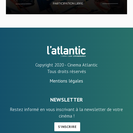
Copyright 2020 - Cinema Atlantic
Tous droits réservés
Mentions légales
NEWSLETTER
Restez informé en vous inscrivant à la newsletter de votre
cinéma !
S'INSCRIRE