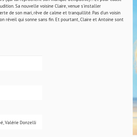
ition. Sa nouvelle voisine Claire, venue s’installer
te de son mari, rêve de calme et tranquillité. Pas d’un voisin
n réveil qui sonne sans fin. Et pourtant, Claire et Antoine sont
é, Valérie Donzelli