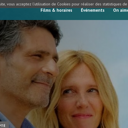
ite, vous acceptez l’utilisation de Cookies pour réaliser des statistiques d
Films & horaires
Événements
On aim
PTÉ