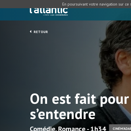
En poursuivant votre navigation sur ce s
RETOUR
On est fait pour
s’entendre
Comédie, Romance - 1h34
CINÉM'ADA