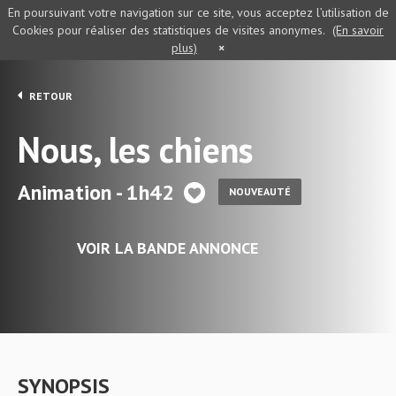
En poursuivant votre navigation sur ce site, vous acceptez l’utilisation de
Cookies pour réaliser des statistiques de visites anonymes.
(En savoir
plus)
×
RETOUR
Nous, les chiens
Animation - 1h42
NOUVEAUTÉ
VOIR LA BANDE ANNONCE
SYNOPSIS