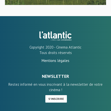
Copyright 2020 - Cinema Atlantic
Tous droits réservés
Mentions légales
NEWSLETTER
Restez informé en vous inscrivant à la newsletter de votre
cinéma !
S'INSCRIRE