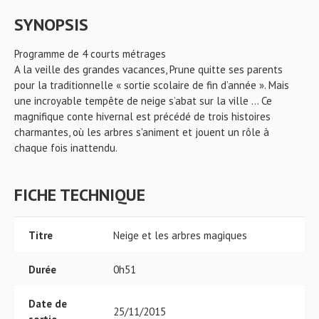
SYNOPSIS
Programme de 4 courts métrages
A la veille des grandes vacances, Prune quitte ses parents
pour la traditionnelle « sortie scolaire de fin d’année ». Mais
une incroyable tempête de neige s’abat sur la ville … Ce
magnifique conte hivernal est précédé de trois histoires
charmantes, où les arbres s'animent et jouent un rôle à
chaque fois inattendu.
FICHE TECHNIQUE
Titre
Neige et les arbres magiques
Durée
0h51
Date de
25/11/2015