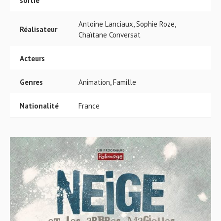
sortie
Antoine Lanciaux, Sophie Roze,
Réalisateur
Chaïtane Conversat
Acteurs
Genres
Animation, Famille
Nationalité
France