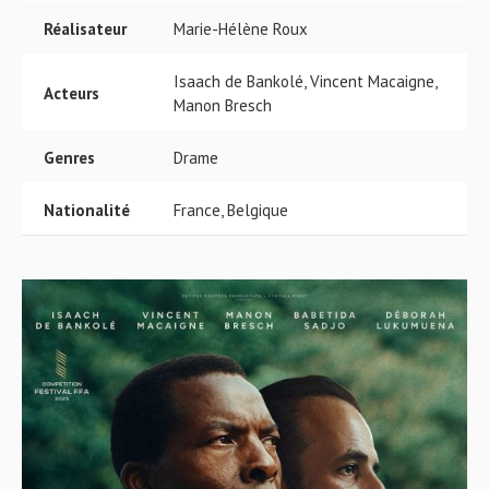
Réalisateur
Marie-Hélène Roux
Isaach de Bankolé, Vincent Macaigne,
Acteurs
Manon Bresch
Genres
Drame
Nationalité
France, Belgique