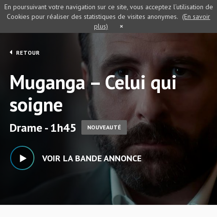
En poursuivant votre navigation sur ce site, vous acceptez l’utilisation de
Cookies pour réaliser des statistiques de visites anonymes.
(En savoir
plus)
×
RETOUR
Muganga – Celui qui
soigne
Drame - 1h45
NOUVEAUTÉ
VOIR LA BANDE ANNONCE