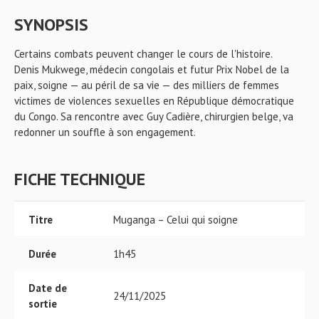
SYNOPSIS
Certains combats peuvent changer le cours de l'histoire.
Denis Mukwege, médecin congolais et futur Prix Nobel de la
paix, soigne — au péril de sa vie — des milliers de femmes
victimes de violences sexuelles en République démocratique
du Congo. Sa rencontre avec Guy Cadière, chirurgien belge, va
redonner un souffle à son engagement.
FICHE TECHNIQUE
Titre
Muganga – Celui qui soigne
Durée
1h45
Date de
24/11/2025
sortie