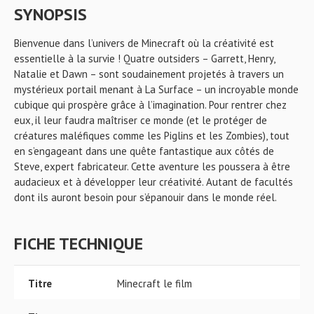
SYNOPSIS
Bienvenue dans l’univers de Minecraft où la créativité est
essentielle à la survie ! Quatre outsiders – Garrett, Henry,
Natalie et Dawn – sont soudainement projetés à travers un
mystérieux portail menant à La Surface – un incroyable monde
cubique qui prospère grâce à l’imagination. Pour rentrer chez
eux, il leur faudra maîtriser ce monde (et le protéger de
créatures maléfiques comme les Piglins et les Zombies), tout
en s’engageant dans une quête fantastique aux côtés de
Steve, expert fabricateur. Cette aventure les poussera à être
audacieux et à développer leur créativité. Autant de facultés
dont ils auront besoin pour s’épanouir dans le monde réel.
FICHE TECHNIQUE
Titre
Minecraft le film