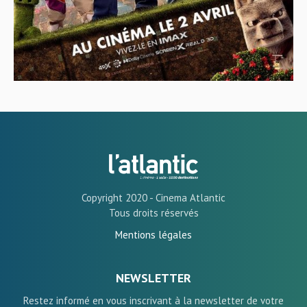
Copyright 2020 - Cinema Atlantic
Tous droits réservés
Mentions légales
NEWSLETTER
Restez informé en vous inscrivant à la newsletter de votre