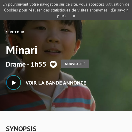
En poursuivant votre navigation sur ce site, vous acceptez l’utilisation de
Cookies pour réaliser des statistiques de visites anonymes.
(En savoir
plus)
×
RETOUR
Minari
Drame - 1h55
NOUVEAUTÉ
VOIR LA BANDE ANNONCE
SYNOPSIS