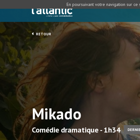
En poursuivant votre navigation sur ce s
RETOUR
Mikado
Comédie dramatique - 1h34
DERNIE