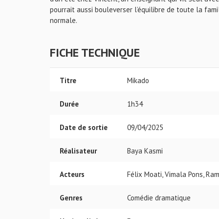
pourrait aussi bouleverser l’équilibre de toute la fami
normale.
FICHE TECHNIQUE
Titre
Mikado
Durée
1h34
Date de sortie
09/04/2025
Réalisateur
Baya Kasmi
Acteurs
Félix Moati, Vimala Pons, Ra
Genres
Comédie dramatique