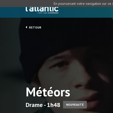
En poursuivant votre navigation sur ce s
RETOUR
Météors
Drame - 1h48
NOUVEAUTÉ