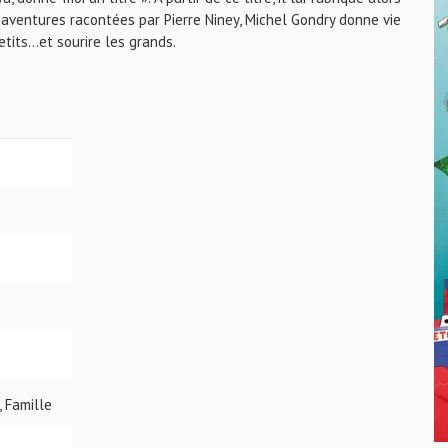
s aventures racontées par Pierre Niney, Michel Gondry donne vie
tits…et sourire les grands.
, Famille