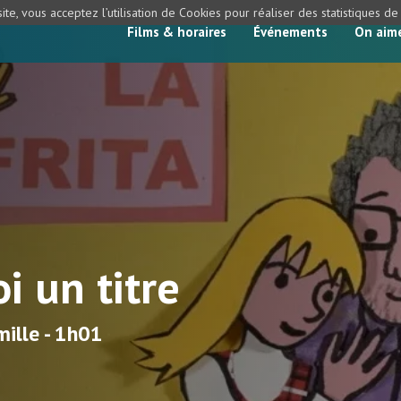
ite, vous acceptez l’utilisation de Cookies pour réaliser des statistiques d
Films & horaires
Événements
On aim
 un titre
ille - 1h01