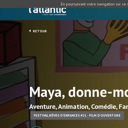
En poursuivant votre navigation sur ce s
RETOUR
Maya, donne-moi
Aventure, Animation, Comédie, Fam
FESTIVAL RÊVES D'ENFANCES #21 - FILM D'OUVERTURE