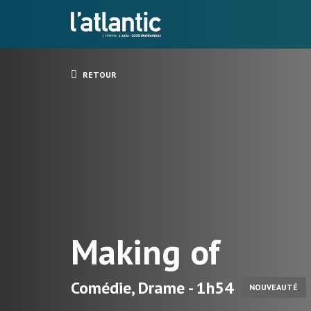
RETOUR
Making of
Comédie, Drame - 1h54
NOUVEAUTÉ