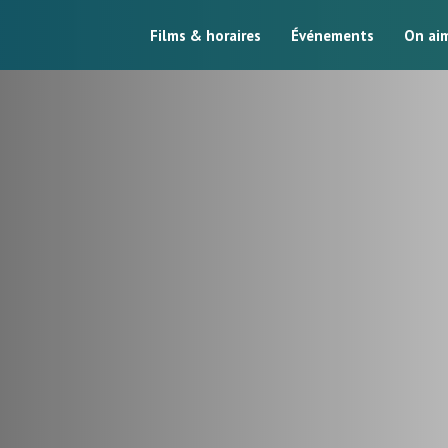
Films & horaires
Événements
On ai