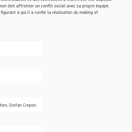
on doit affronter un conflit social avec sa propre équipe.
figurant à qui il a confié la réalisation du making of.
ohen, Stefan Crepon