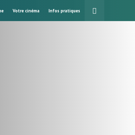
me
Votre cinéma
Infos pratiques