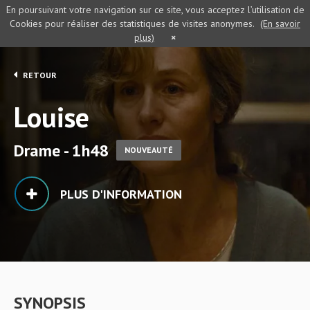
En poursuivant votre navigation sur ce site, vous acceptez l’utilisation de
Cookies pour réaliser des statistiques de visites anonymes.
(En savoir
plus)
×
RETOUR
Louise
Drame - 1h48
NOUVEAUTÉ
PLUS D'INFORMATION
SYNOPSIS