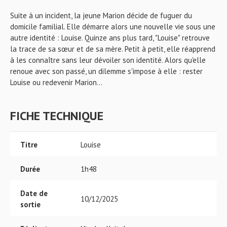
Suite à un incident, la jeune Marion décide de fuguer du
domicile familial. Elle démarre alors une nouvelle vie sous une
autre identité : Louise. Quinze ans plus tard, "Louise" retrouve
la trace de sa sœur et de sa mère. Petit à petit, elle réapprend
à les connaître sans leur dévoiler son identité. Alors qu'elle
renoue avec son passé, un dilemme s'impose à elle : rester
Louise ou redevenir Marion…
FICHE TECHNIQUE
Titre
Louise
Durée
1h48
Date de
10/12/2025
sortie