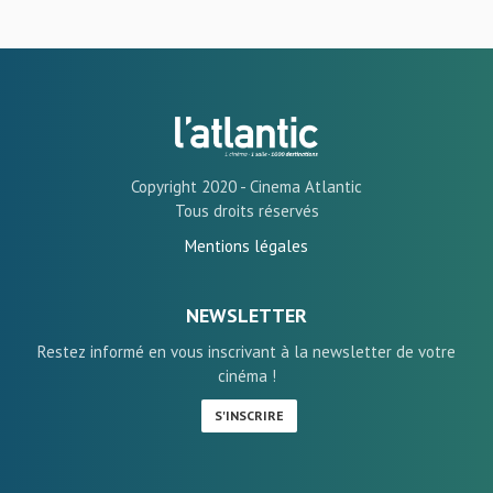
Copyright 2020 - Cinema Atlantic
Tous droits réservés
Mentions légales
NEWSLETTER
Restez informé en vous inscrivant à la newsletter de votre
cinéma !
S'INSCRIRE