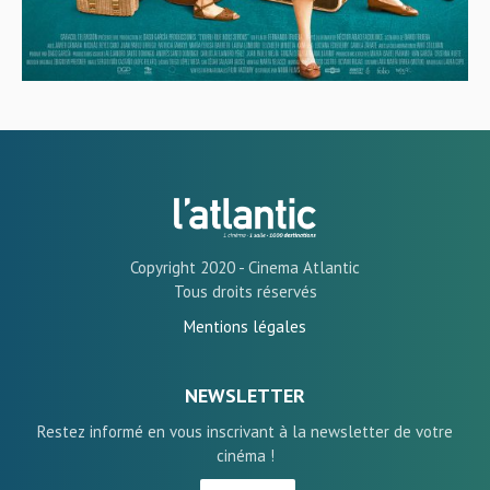
Copyright 2020 - Cinema Atlantic
Tous droits réservés
Mentions légales
NEWSLETTER
Restez informé en vous inscrivant à la newsletter de votre
cinéma !