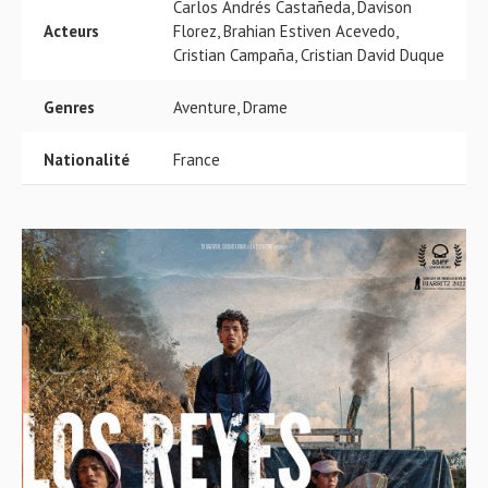
Carlos Andrés Castañeda, Davison
Acteurs
Florez, Brahian Estiven Acevedo,
Cristian Campaña, Cristian David Duque
Genres
Aventure, Drame
Nationalité
France