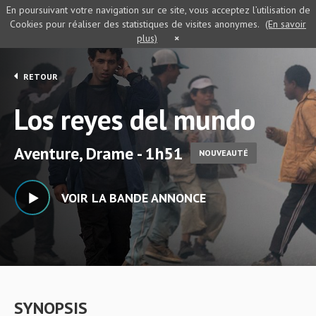
En poursuivant votre navigation sur ce site, vous acceptez l’utilisation de
Cookies pour réaliser des statistiques de visites anonymes.
(En savoir
plus)
×
RETOUR
Los reyes del mundo
Aventure, Drame - 1h51
NOUVEAUTÉ
VOIR LA BANDE ANNONCE
SYNOPSIS