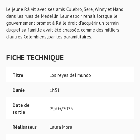
Le jeune Rá vit avec ses amis Culebro, Sere, Winny et Nano
dans les rues de Medellin. Leur espoir renaît lorsque le
gouvernement promet à Rá le droit d’acquérir un terrain
duquel sa famille avait été chassée, comme des milliers
d’autres Colombiens, par les paramilitaires.
FICHE TECHNIQUE
Titre
Los reyes del mundo
Durée
1h51
Date de
29/03/2023
sortie
Réalisateur
Laura Mora