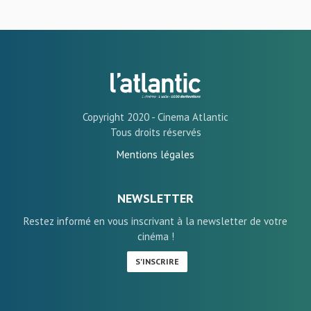
Copyright 2020 - Cinema Atlantic
Tous droits réservés
Mentions légales
NEWSLETTER
Restez informé en vous inscrivant à la newsletter de votre
cinéma !
S'INSCRIRE