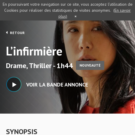
En poursuivant votre navigation sur ce site, vous acceptez l’utilisation de
Cookies pour réaliser des statistiques de visites anonymes.
(En savoir
plus)
×
RETOUR
L’infirmière
Drame, Thriller - 1h44
NOUVEAUTÉ
VOIR LA BANDE ANNONCE
SYNOPSIS