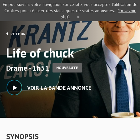
En poursuivant votre navigation sur ce site, vous acceptez l’utilisation de
Cookies pour réaliser des statistiques de visites anonymes.
(En savoir
plus)
×
RETOUR
Life of chuck
Drame - 1h51
NOUVEAUTÉ
VOIR LA BANDE ANNONCE
SYNOPSIS