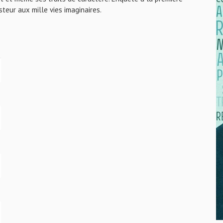
steur aux mille vies imaginaires.