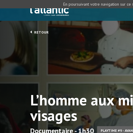
En poursuivant votre navigation sur ce s
RETOUR
L’homme aux mi
visages
Documentaire - 1h30
PLAYTIME #9 - AVA