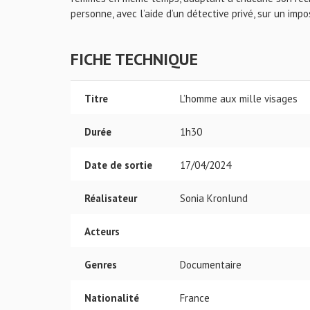
personne, avec l’aide d’un détective privé, sur un impo
FICHE TECHNIQUE
Titre
L’homme aux mille visages
Durée
1h30
Date de sortie
17/04/2024
Réalisateur
Sonia Kronlund
Acteurs
Genres
Documentaire
Nationalité
France