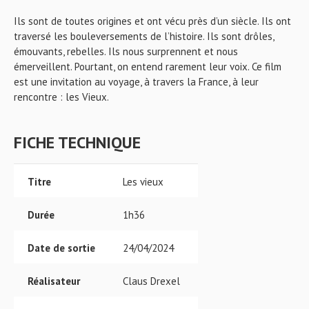
Ils sont de toutes origines et ont vécu près d’un siècle. Ils ont
traversé les bouleversements de l’histoire. Ils sont drôles,
émouvants, rebelles. Ils nous surprennent et nous
émerveillent. Pourtant, on entend rarement leur voix. Ce film
est une invitation au voyage, à travers la France, à leur
rencontre : les Vieux.
FICHE TECHNIQUE
Titre
Les vieux
Durée
1h36
Date de sortie
24/04/2024
Réalisateur
Claus Drexel