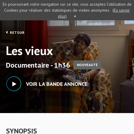
En poursuivant votre navigation sur ce site, vous acceptez l’utilisation de
Cookies pour réaliser des statistiques de visites anonymes.
(En savoir
plus)
×
RETOUR
Les vieux
Documentaire - 1h36
NOUVEAUTÉ
VOIR LA BANDE ANNONCE
SYNOPSIS