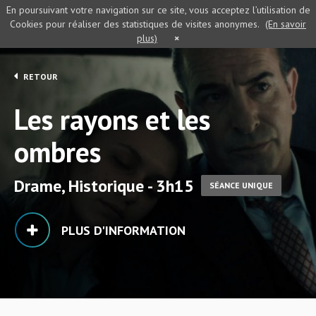
En poursuivant votre navigation sur ce site, vous acceptez l’utilisation de
Cookies pour réaliser des statistiques de visites anonymes.
(En savoir
plus)
×
RETOUR
Les rayons et les
ombres
Drame, Historique - 3h15
SÉANCE UNIQUE
PLUS D'INFORMATION