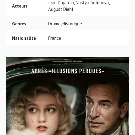
Jean Dujardin, Nastya Golubeva,
Acteurs
August Diehl
Genres
Drame, Historique
Nationalité
France