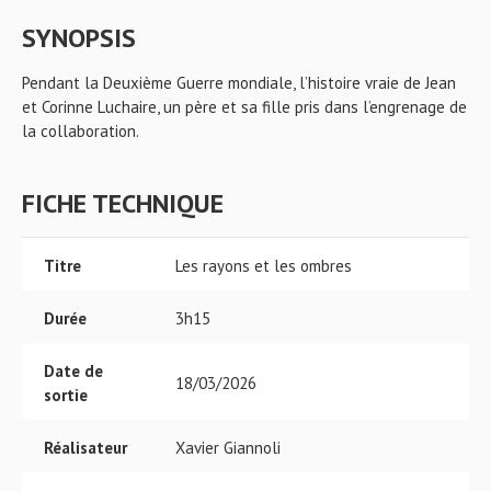
SYNOPSIS
Pendant la Deuxième Guerre mondiale, l’histoire vraie de Jean
et Corinne Luchaire, un père et sa fille pris dans l’engrenage de
la collaboration.
FICHE TECHNIQUE
Titre
Les rayons et les ombres
Durée
3h15
Date de
18/03/2026
sortie
Réalisateur
Xavier Giannoli