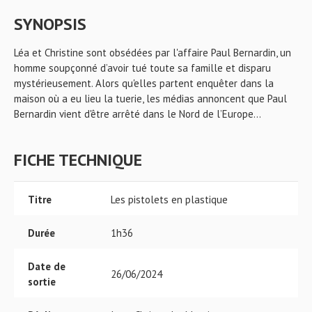
SYNOPSIS
Léa et Christine sont obsédées par l'affaire Paul Bernardin, un
homme soupçonné d’avoir tué toute sa famille et disparu
mystérieusement. Alors qu'elles partent enquêter dans la
maison où a eu lieu la tuerie, les médias annoncent que Paul
Bernardin vient d'être arrêté dans le Nord de l’Europe…
FICHE TECHNIQUE
Titre
Les pistolets en plastique
Durée
1h36
Date de
26/06/2024
sortie