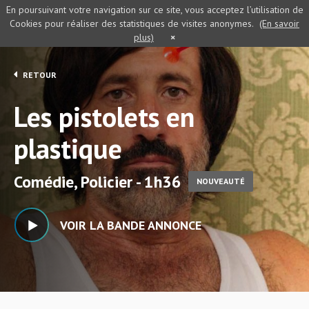
En poursuivant votre navigation sur ce site, vous acceptez l’utilisation de
Cookies pour réaliser des statistiques de visites anonymes.
(En savoir
plus)
×
RETOUR
Les pistolets en
plastique
Comédie, Policier - 1h36
NOUVEAUTÉ
VOIR LA BANDE ANNONCE