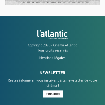
Copyright 2020 - Cinema Atlantic
Tous droits réservés
Mentions légales
NEWSLETTER
Restez informé en vous inscrivant à la newsletter de votre
cinéma !
S'INSCRIRE