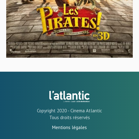
Copyright 2020 - Cinema Atlantic
Tous droits réservés
Mentions légales