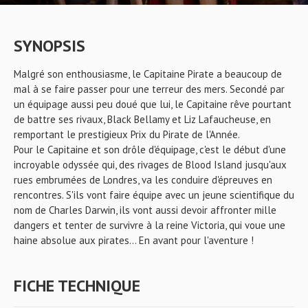
SYNOPSIS
Malgré son enthousiasme, le Capitaine Pirate a beaucoup de
mal à se faire passer pour une terreur des mers. Secondé par
un équipage aussi peu doué que lui, le Capitaine rêve pourtant
de battre ses rivaux, Black Bellamy et Liz Lafaucheuse, en
remportant le prestigieux Prix du Pirate de l'Année.
Pour le Capitaine et son drôle d'équipage, c'est le début d'une
incroyable odyssée qui, des rivages de Blood Island jusqu'aux
rues embrumées de Londres, va les conduire d'épreuves en
rencontres. S'ils vont faire équipe avec un jeune scientifique du
nom de Charles Darwin, ils vont aussi devoir affronter mille
dangers et tenter de survivre à la reine Victoria, qui voue une
haine absolue aux pirates... En avant pour l'aventure !
FICHE TECHNIQUE