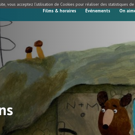
ite, vous acceptez l’utilisation de Cookies pour réaliser des statistiques d
Films & horaires
Événements
On aim
ns