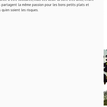
ls partagent la même passion pour les bons petits plats et
 qu’en soient les risques.