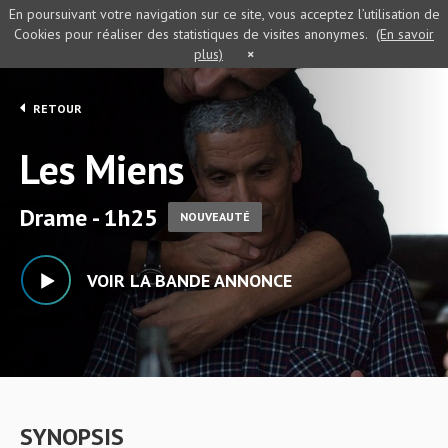
En poursuivant votre navigation sur ce site, vous acceptez l’utilisation de
Cookies pour réaliser des statistiques de visites anonymes.
(En savoir
plus)
×
RETOUR
Les Miens
Drame - 1h25
NOUVEAUTÉ
VOIR LA BANDE ANNONCE
SYNOPSIS