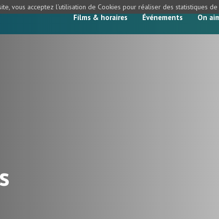
ite, vous acceptez l’utilisation de Cookies pour réaliser des statistiques d
Films & horaires
Événements
On ai
s