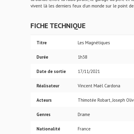
vivent là les derniers feux d’un monde sur le point de
FICHE TECHNIQUE
Titre
Les Magnétiques
Durée
1h38
Date de sortie
17/11/2021
Réalisateur
Vincent Maël Cardona
Acteurs
Thimotée Robart, Joseph Oliv
Genres
Drame
Nationalité
France