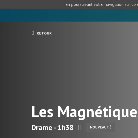
En poursuivant votre navigation sur ce s
RETOUR
Les Magnétique
Drame - 1h38
NOUVEAUTÉ