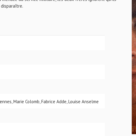
 disparaître.
ennes, Marie Colomb, Fabrice Adde, Louise Anselme