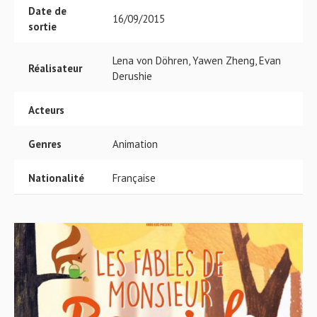
Date de
16/09/2015
sortie
Lena von Döhren, Yawen Zheng, Evan
Réalisateur
Derushie
Acteurs
Genres
Animation
Nationalité
Française