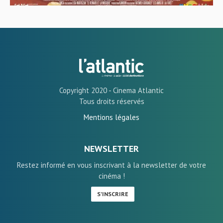
Copyright 2020 - Cinema Atlantic
Tous droits réservés
Mentions légales
NEWSLETTER
Restez informé en vous inscrivant à la newsletter de votre
cinéma !
S'INSCRIRE