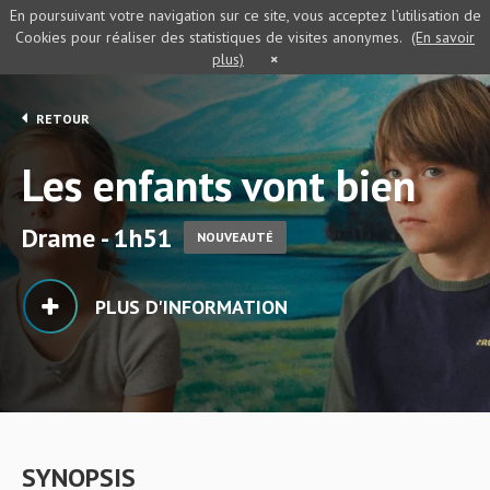
En poursuivant votre navigation sur ce site, vous acceptez l’utilisation de
Cookies pour réaliser des statistiques de visites anonymes.
(En savoir
plus)
×
RETOUR
Les enfants vont bien
Drame - 1h51
NOUVEAUTÉ
PLUS D'INFORMATION
SYNOPSIS