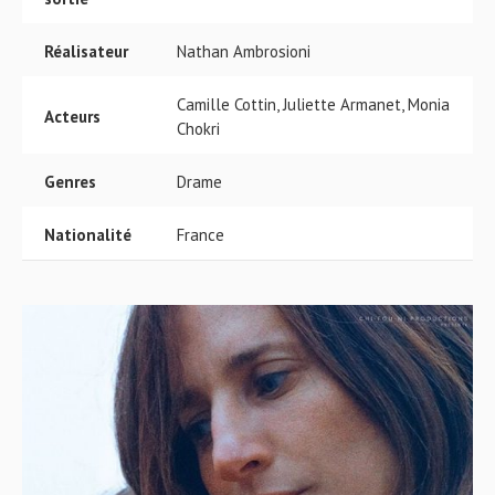
Réalisateur
Nathan Ambrosioni
Camille Cottin, Juliette Armanet, Monia
Acteurs
Chokri
Genres
Drame
Nationalité
France