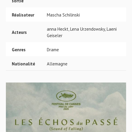
sortie
Réalisateur
Mascha Schilinski
anna Heckt, Lena Urzendowsky, Laeni
Acteurs
Geiseler
Genres
Drame
Nationalité
Allemagne