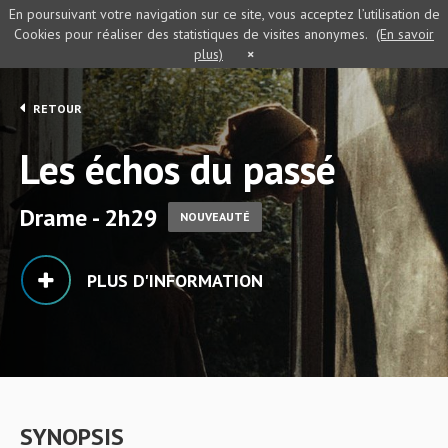
En poursuivant votre navigation sur ce site, vous acceptez l’utilisation de
Cookies pour réaliser des statistiques de visites anonymes.
(En savoir
plus)
×
RETOUR
Les échos du passé
Drame - 2h29
NOUVEAUTÉ
PLUS D'INFORMATION
SYNOPSIS