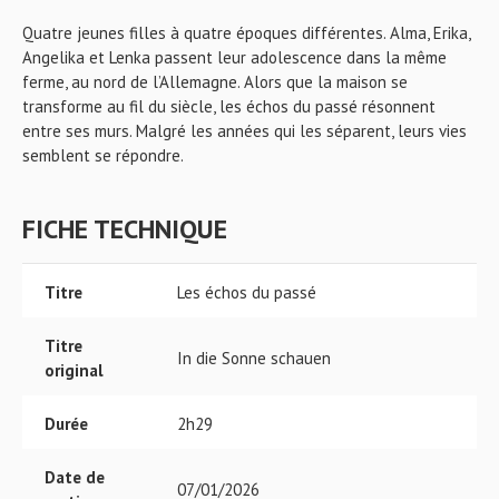
Quatre jeunes filles à quatre époques différentes. Alma, Erika,
Angelika et Lenka passent leur adolescence dans la même
ferme, au nord de l’Allemagne. Alors que la maison se
transforme au fil du siècle, les échos du passé résonnent
entre ses murs. Malgré les années qui les séparent, leurs vies
semblent se répondre.
FICHE TECHNIQUE
Titre
Les échos du passé
Titre
In die Sonne schauen
original
Durée
2h29
Date de
07/01/2026