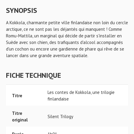
SYNOPSIS
A Kokkola, charmante petite ville finlandaise non loin du cercle
arctique, ce ne sont pas les déjantés qui manquent ! Comme
Romu-Mattila, un marginal qui décide de partir s'installer en
Suède avec son chien, des trafiquants d'alcool accompagnés
d'un cochon ou encore une gardienne de phare qui rêve de se
lancer dans une grande aventure spatiale.
FICHE TECHNIQUE
Les contes de Kokkola, une trilogie
Titre
finlandaise
Titre
Silent Trilogy
original