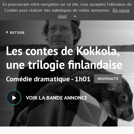
En poursuivant votre navigation sur ce site, vous acceptez l’utilisation de
Cookies pour réaliser des statistiques de visites anonymes.
(En savoir
plus)
×
RETOUR
Les contes de Kokkola,
une trilogie finlandaise
Comédie dramatique - 1h01
NOUVEAUTÉ
VOIR LA BANDE ANNONCE