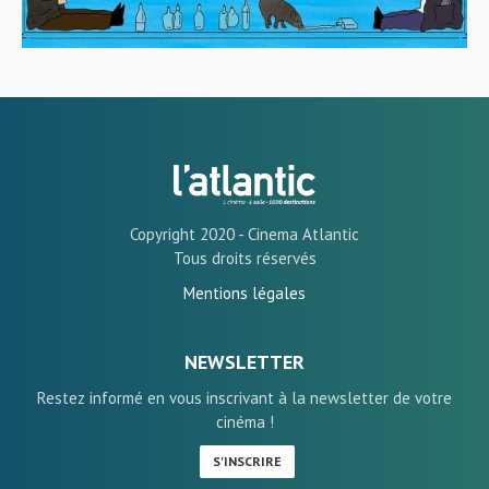
Copyright 2020 - Cinema Atlantic
Tous droits réservés
Mentions légales
NEWSLETTER
Restez informé en vous inscrivant à la newsletter de votre
cinéma !
S'INSCRIRE