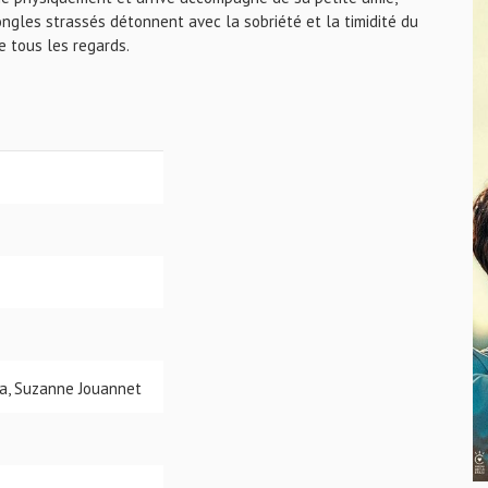
ngles strassés détonnent avec la sobriété et la timidité du
e tous les regards.
sa, Suzanne Jouannet