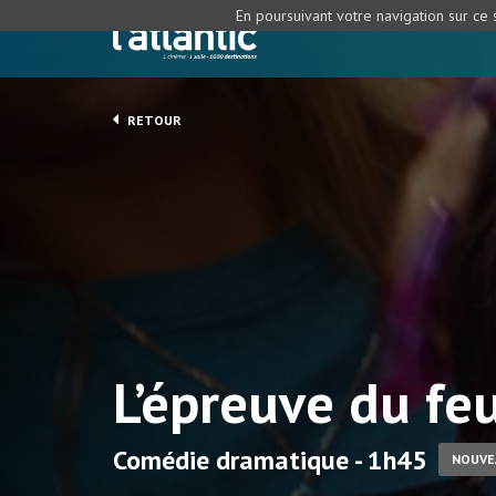
En poursuivant votre navigation sur ce s
RETOUR
L’épreuve du fe
Comédie dramatique - 1h45
NOUVE